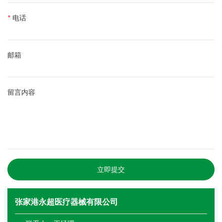
*
电话
邮箱
留言内容
立即提交
张家港永超医疗器械有限公司