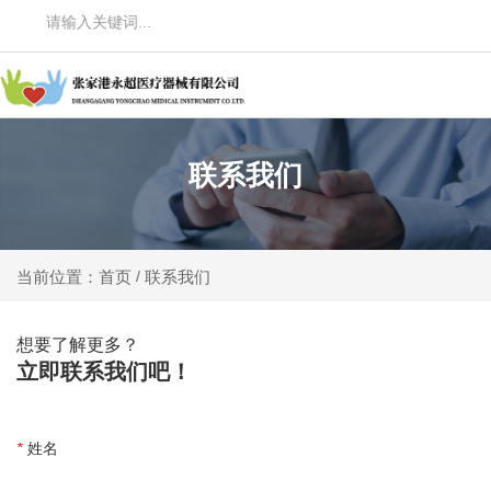
联系我们
联系我们
当前位置：首页
/
想要了解更多？
立即联系我们吧！
*
姓名