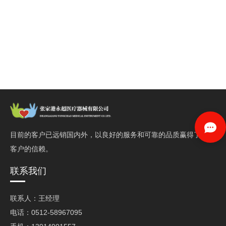
目前的客户已远销国内外，以良好的服务和可靠的品质赢得了
客户的信赖。
联系我们
联系人：王经理
电话：0512-58967095