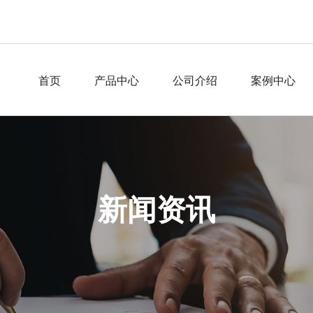
首页
产品中心
公司介绍
案例中心
新闻资讯