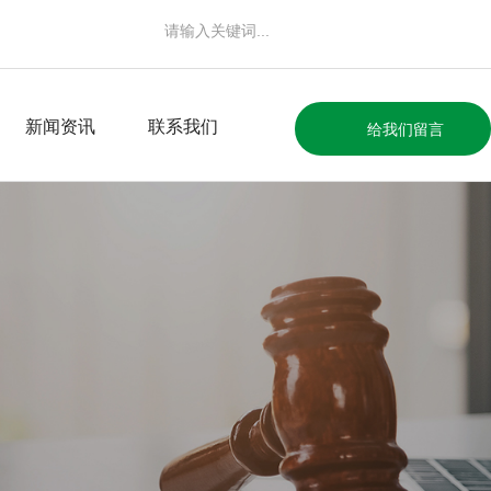
新闻资讯
联系我们
给我们留言