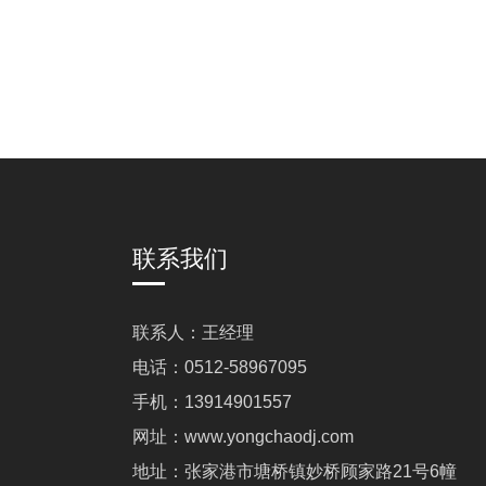
联系我们
联系人：王经理
电话：0512-58967095
手机：13914901557
网址：www.yongchaodj.com
地址：张家港市塘桥镇妙桥顾家路21号6幢