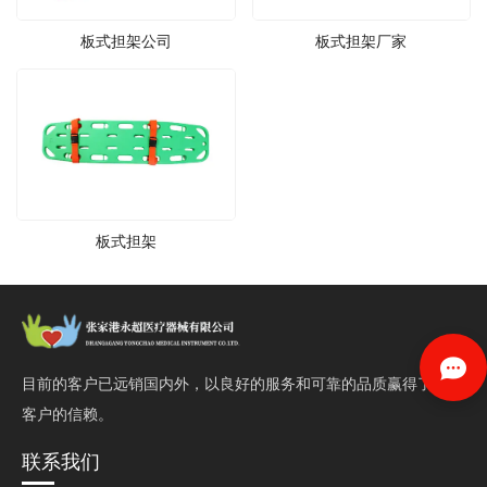
板式担架公司
板式担架厂家
板式担架
目前的客户已远销国内外，以良好的服务和可靠的品质赢得了
客户的信赖。
联系我们