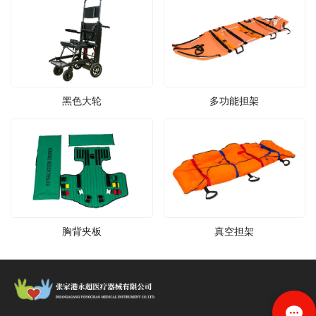
黑色大轮
多功能担架
胸背夹板
真空担架