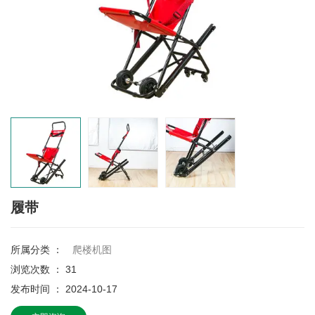
履带
所属分类 ：
爬楼机图
浏览次数 ：
31
发布时间 ： 2024-10-17