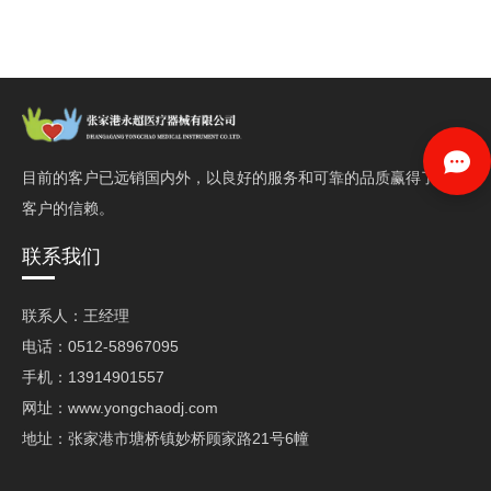
目前的客户已远销国内外，以良好的服务和可靠的品质赢得了
客户的信赖。
联系我们
联系人：王经理
电话：0512-58967095
手机：13914901557
网址：www.yongchaodj.com
地址：张家港市塘桥镇妙桥顾家路21号6幢