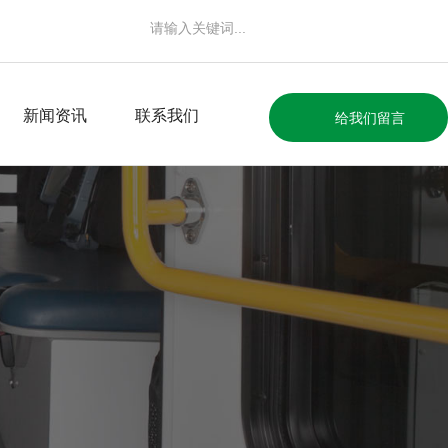
新闻资讯
联系我们
给我们留言