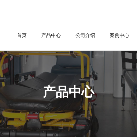
首页
产品中心
公司介绍
案例中心
产品中心