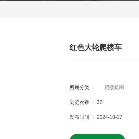
红色大轮爬楼车
所属分类 ：
爬楼机图
浏览次数 ：
32
发布时间 ： 2024-10-17