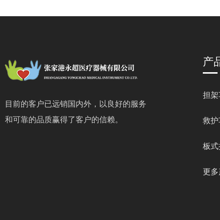
产
担架
目前的客户已远销国内外，以良好的服务
和可靠的品质赢得了客户的信赖。
救护
板式
更多