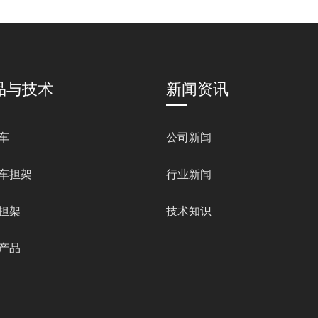
品与技术
新闻资讯
车
公司新闻
车担架
行业新闻
担架
技术知识
产品