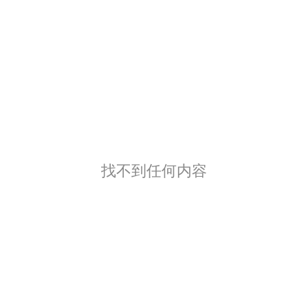
找不到任何内容