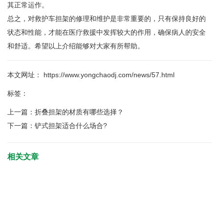
其正常运作。
总之，对救护车担架的修理和维护是非常重要的，只有保持良好的
状态和性能，才能在医疗救援中发挥较大的作用，确保病人的安全
和舒适。希望以上介绍能够对大家有所帮助。
本文网址： https://www.yongchaodj.com/news/57.html
标签：
上一篇：
折叠担架的材质有哪些选择？
下一篇：
铲式担架适合什么场合?
相关文章