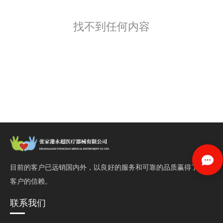
找不到任何内容
目前的客户已远销国内外，以良好的服务和可靠的品质赢得了
客户的信赖。
联系我们