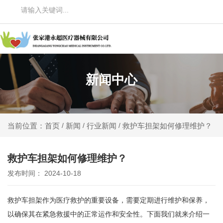
新闻中心
新闻
行业新闻
救护车担架如何修理维护？
当前位置：首页
/
/
/
救护车担架如何修理维护？
发布时间： 2024-10-18
救护车担架作为医疗救护的重要设备，需要定期进行维护和保养，
以确保其在紧急救援中的正常运作和安全性。下面我们就来介绍一