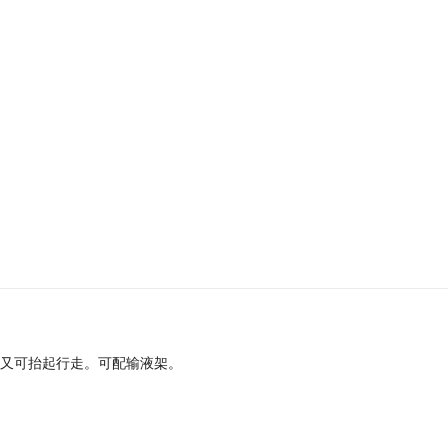
又可抬起行走。可配输液架。