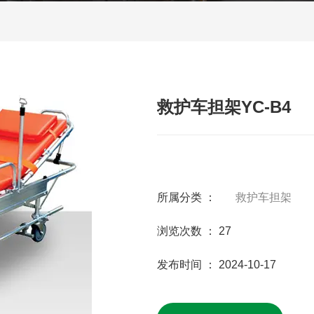
救护车担架YC-B4
所属分类 ：
救护车担架
浏览次数 ：
27
发布时间 ： 2024-10-17