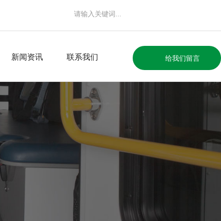
新闻资讯
联系我们
给我们留言