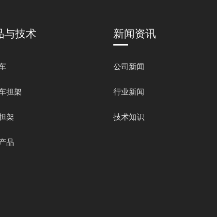
品与技术
新闻资讯
车
公司新闻
车担架
行业新闻
担架
技术知识
产品