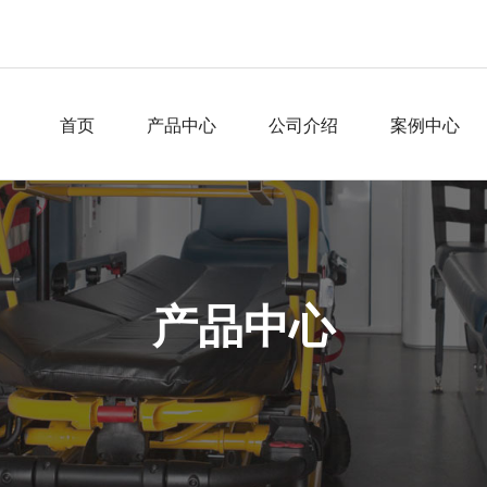
首页
产品中心
公司介绍
案例中心
产品中心