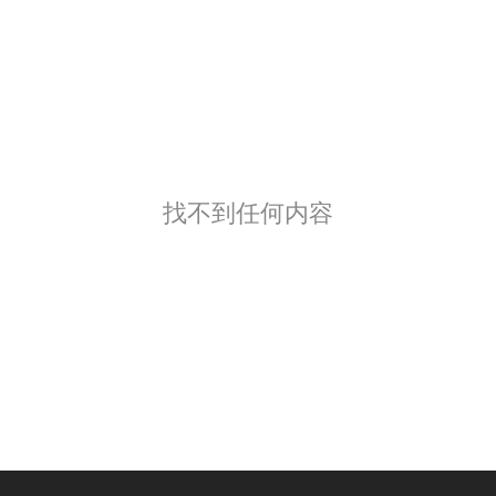
找不到任何内容