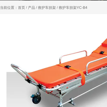
产品
救护车担架
救护车担架YC-B4
当前位置：首页
/
/
/