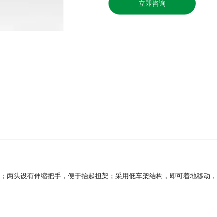
立即咨询
；两头设有伸缩把手，便于抬起担架；采用低车架结构，即可着地移动，