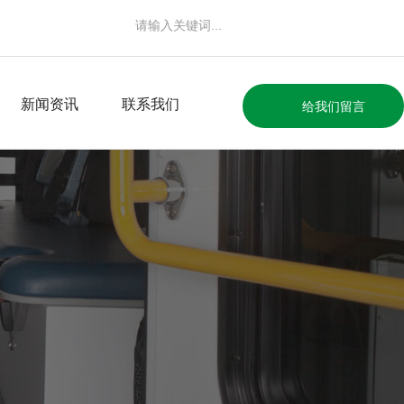
新闻资讯
联系我们
给我们留言