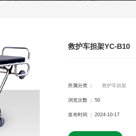
救护车担架YC-B10
所属分类 ：
救护车担架
浏览次数 ：
50
发布时间 ： 2024-10-17