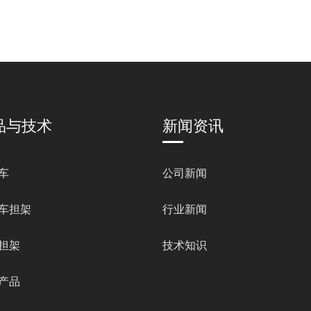
品与技术
新闻资讯
车
公司新闻
车担架
行业新闻
担架
技术知识
产品