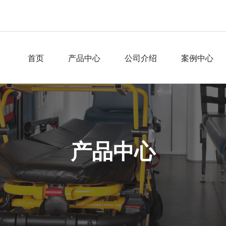
首页
产品中心
公司介绍
案例中心
产品中心