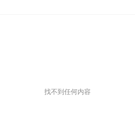
找不到任何内容