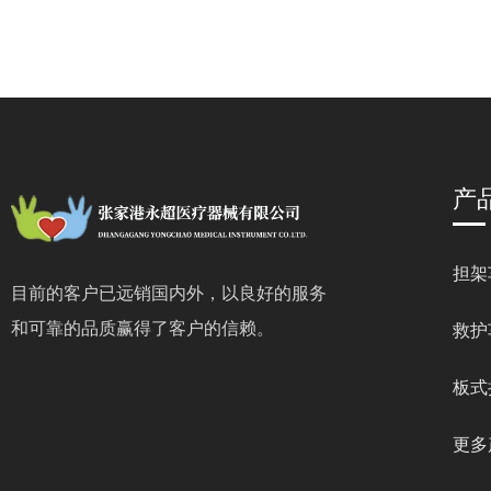
产
担架
目前的客户已远销国内外，以良好的服务
和可靠的品质赢得了客户的信赖。
救护
板式
更多