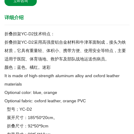
立即咨询
详细介绍
折叠担架YC-D2技术特点：
折叠担架YC-D2采用高强度铝合金材料和牛津革面制成，接头为铁
材质，它具有重量轻、体积小、携带方便、使用安全等特点，主要
适用于医院、体育场地、救护车及部队战地运送伤病员。
颜色；蓝色。橘红。迷彩
It is made of high-strength aluminum alloy and oxford leather
materials
Optional color: blue, orange
Optional fabric: oxford leather, orange PVC
型号；YC-D2
展开尺寸：185*50*20cm。
折叠尺寸：92*50*9cm