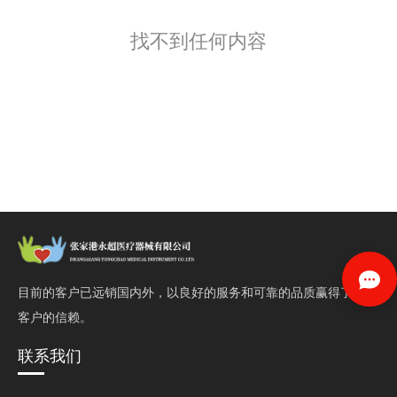
找不到任何内容
目前的客户已远销国内外，以良好的服务和可靠的品质赢得了
客户的信赖。
联系我们