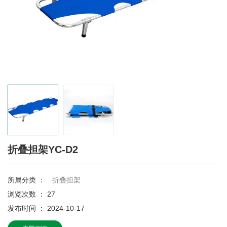
折叠担架YC-D2
所属分类 ：
折叠担架
浏览次数 ：
27
发布时间 ： 2024-10-17