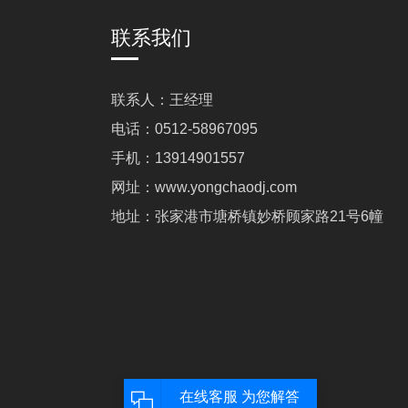
联系我们
联系人：王经理
电话：0512-58967095
手机：13914901557
网址：www.yongchaodj.com
地址：张家港市塘桥镇妙桥顾家路21号6幢
d.