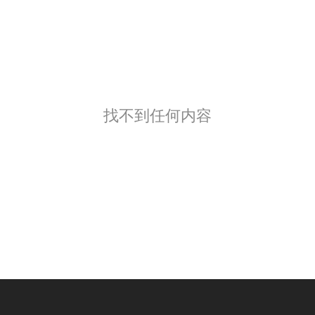
找不到任何内容