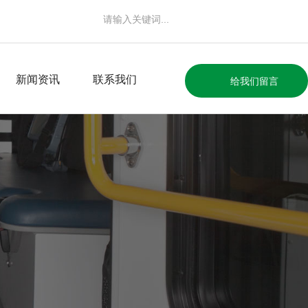
新闻资讯
联系我们
给我们留言