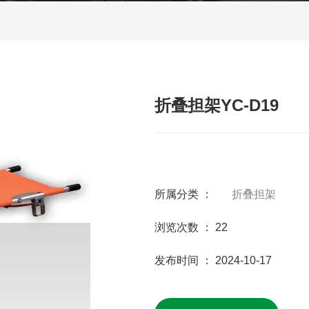
折叠担架YC-D19
所属分类 ：
折叠担架
浏览次数 ：
22
发布时间 ： 2024-10-17