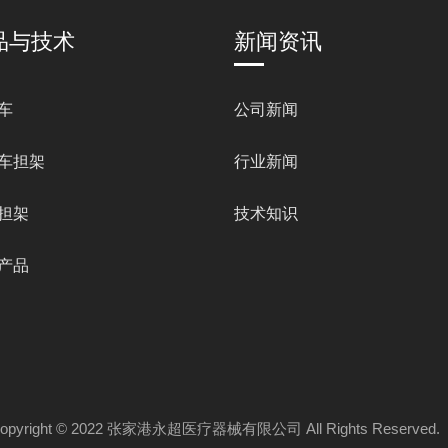
品与技术
新闻资讯
车
公司新闻
车担架
行业新闻
担架
技术知识
产品
opyright © 2022 张家港永超医疗器械有限公司 All Rights Reserve