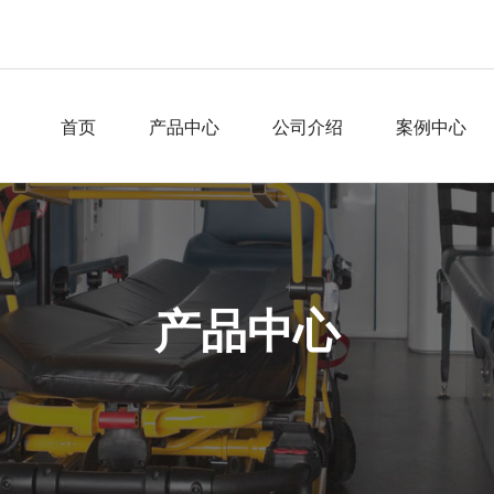
首页
产品中心
公司介绍
案例中心
产品中心