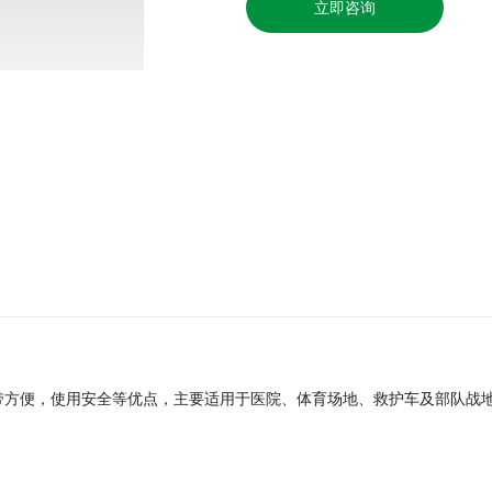
立即咨询
带方便，使用安全等优点，主要适用于医院、体育场地、救护车及部队战